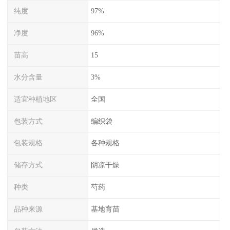
纯度
97%
净度
96%
苗高
15
水分含量
3%
适宜种植地区
全国
包装方式
编织袋
包装规格
各种规格
储存方式
阴凉干燥
种类
芍药
品种来源
基地育苗