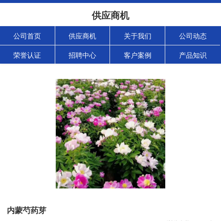
供应商机
公司首页
供应商机
关于我们
公司动态
荣誉认证
招聘中心
客户案例
产品知识
内蒙芍药芽