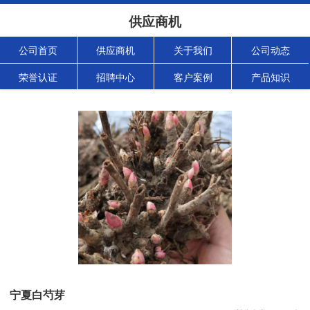
供应商机
公司首页
供应商机
关于我们
公司动态
荣誉认证
招聘中心
客户案例
产品知识
宁夏白芍芽