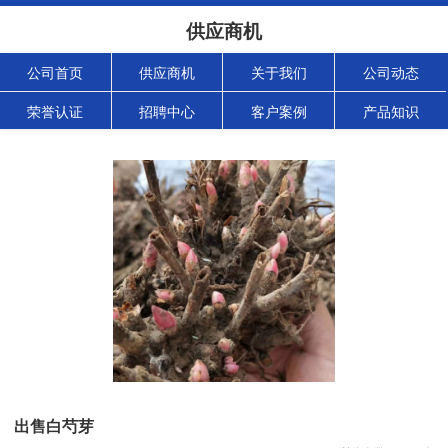
供应商机
公司首页
供应商机
关于我们
公司动态
荣誉认证
招聘中心
客户案例
产品知识
出售白芍芽