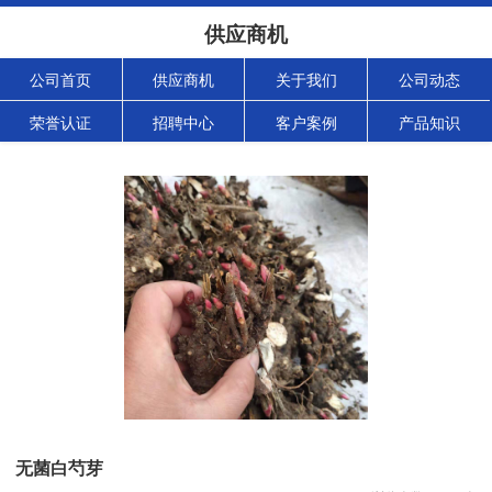
供应商机
公司首页
供应商机
关于我们
公司动态
荣誉认证
招聘中心
客户案例
产品知识
无菌白芍芽