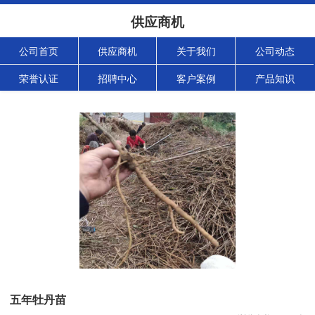
供应商机
公司首页
供应商机
关于我们
公司动态
荣誉认证
招聘中心
客户案例
产品知识
五年牡丹苗