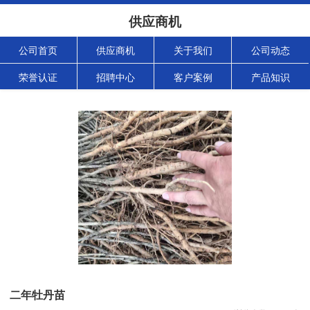
供应商机
公司首页
供应商机
关于我们
公司动态
荣誉认证
招聘中心
客户案例
产品知识
二年牡丹苗