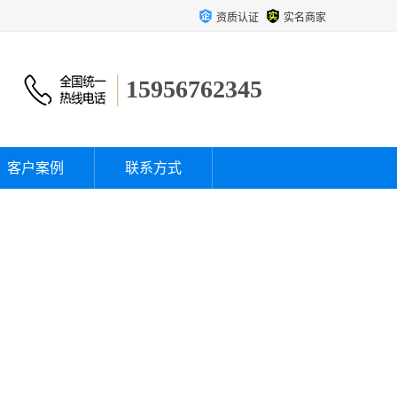
资质认证
实名商家
15956762345
客户案例
联系方式