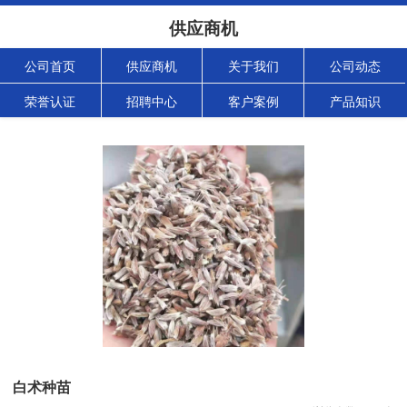
供应商机
公司首页
供应商机
关于我们
公司动态
荣誉认证
招聘中心
客户案例
产品知识
白术种苗