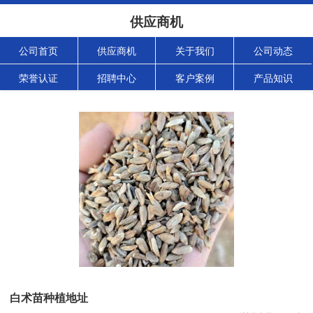
供应商机
公司首页
供应商机
关于我们
公司动态
荣誉认证
招聘中心
客户案例
产品知识
白术苗种植地址