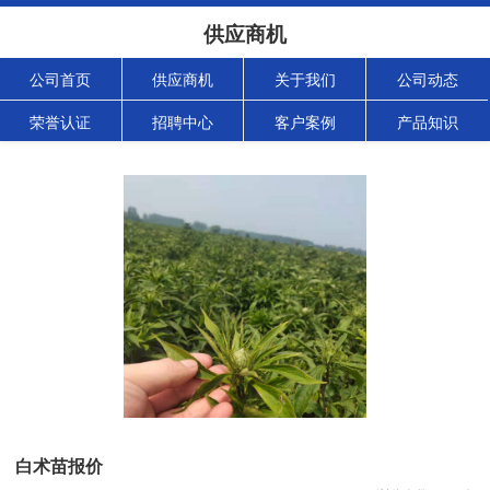
供应商机
公司首页
供应商机
关于我们
公司动态
荣誉认证
招聘中心
客户案例
产品知识
白术苗报价