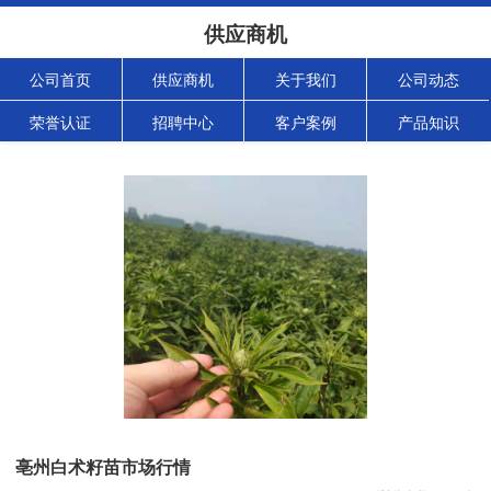
供应商机
公司首页
供应商机
关于我们
公司动态
荣誉认证
招聘中心
客户案例
产品知识
亳州白术籽苗市场行情