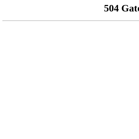
504 Gat