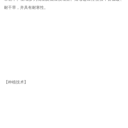
耐干旱，并具有耐寒性。
【种植技术】