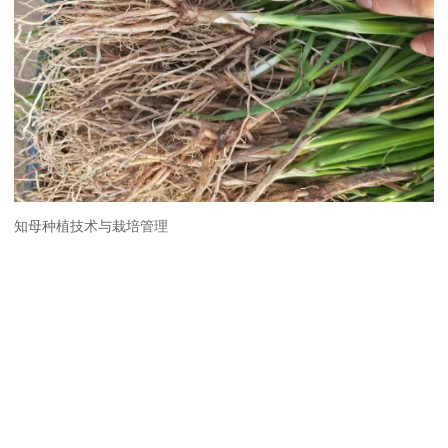
知母种植技术与栽培管理