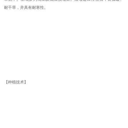
耐干旱，并具有耐寒性。
【种植技术】