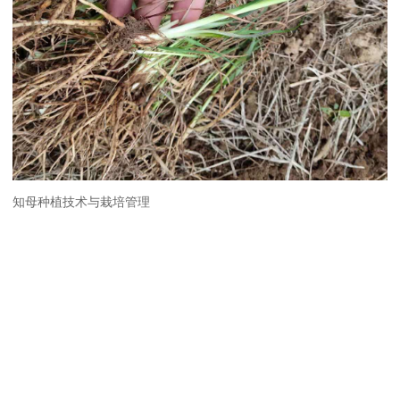
知母种植技术与栽培管理