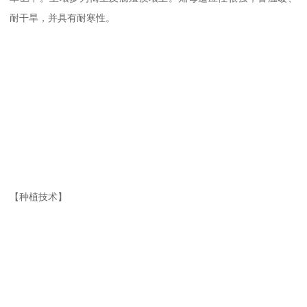
耐干旱，并具有耐寒性。
【种植技术】