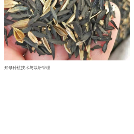
知母种植技术与栽培管理