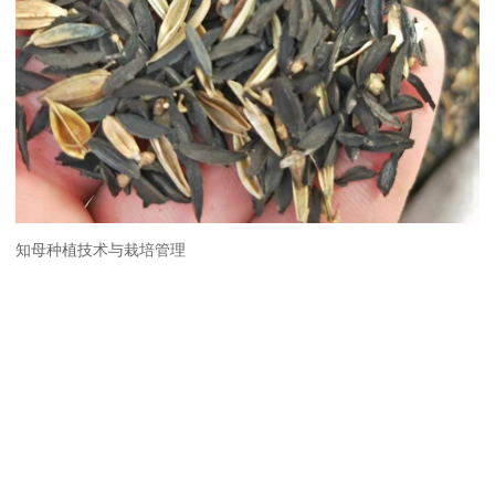
知母种植技术与栽培管理