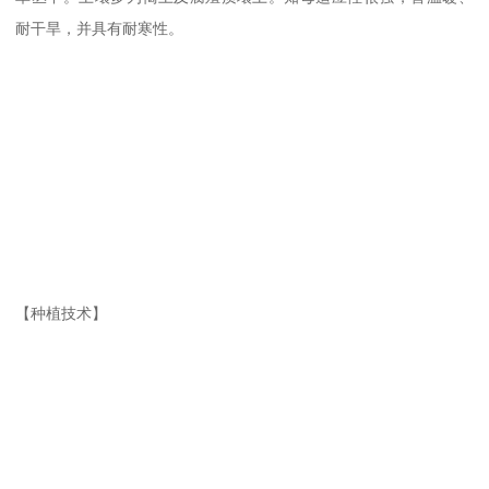
耐干旱，并具有耐寒性。
【种植技术】