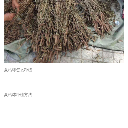
夏枯球怎么种植
夏枯球种植方法：