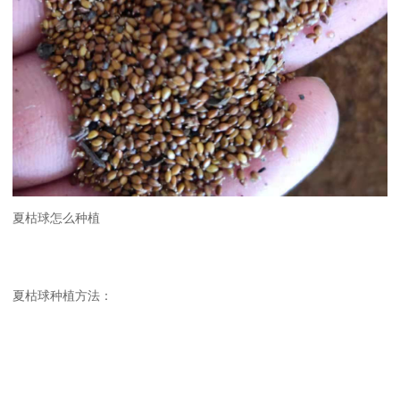
夏枯球怎么种植
夏枯球种植方法：