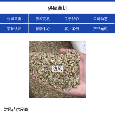
供应商机
公司首页
供应商机
关于我们
公司动态
荣誉认证
招聘中心
客户案例
产品知识
防风苗供应商