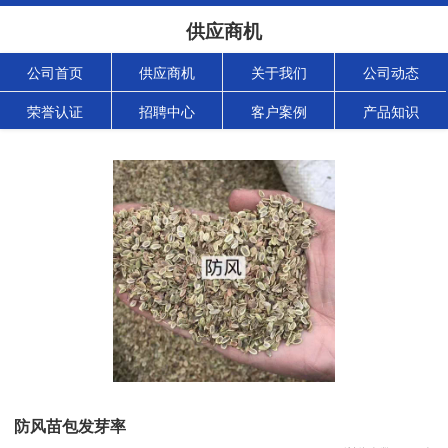
供应商机
公司首页
供应商机
关于我们
公司动态
荣誉认证
招聘中心
客户案例
产品知识
防风苗包发芽率