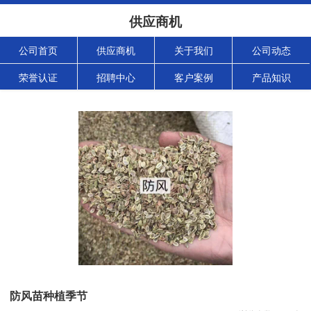
供应商机
公司首页
供应商机
关于我们
公司动态
荣誉认证
招聘中心
客户案例
产品知识
防风苗种植季节