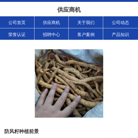
供应商机
公司首页
供应商机
关于我们
公司动态
荣誉认证
招聘中心
客户案例
产品知识
防风籽种植前景