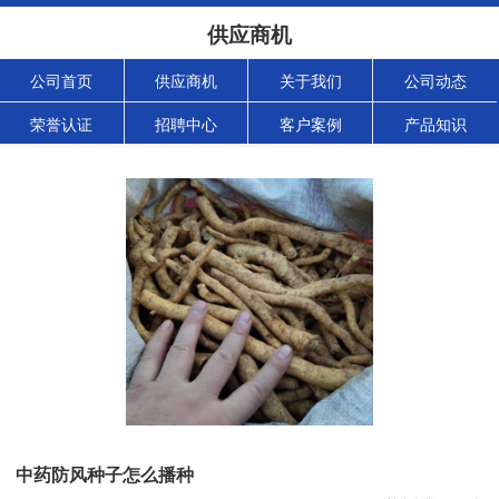
供应商机
公司首页
供应商机
关于我们
公司动态
荣誉认证
招聘中心
客户案例
产品知识
中药防风种子怎么播种