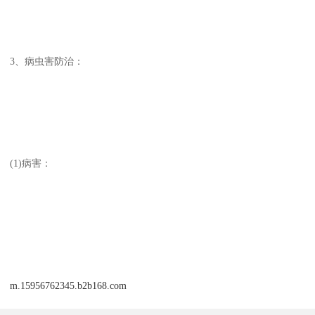
3、病虫害防治：
(1)病害：
m.15956762345.b2b168.com