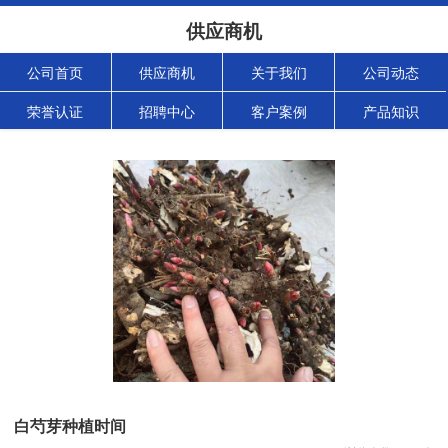
供应商机
公司首页
供应商机
关于我们
公司动态
荣誉认证
招聘中心
客户案例
产品知识
白芍芽种植时间