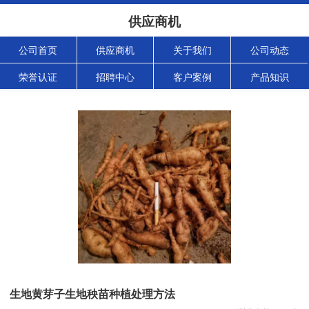
供应商机
公司首页
供应商机
关于我们
公司动态
荣誉认证
招聘中心
客户案例
产品知识
生地黄芽子生地秧苗种植处理方法