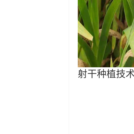
射干种植技