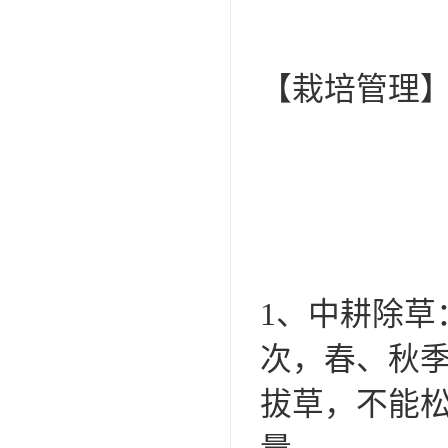
【栽培管理
1、中耕除草
次，春、秋季
拔草，不能