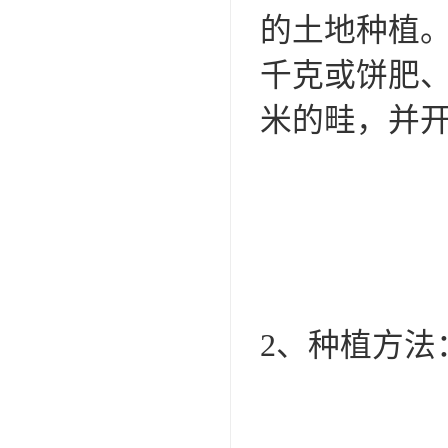
的土地种植。
千克或饼肥、
米的畦，并开
2、种植方法