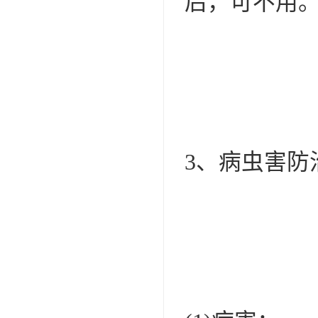
后，可不用
3、病虫害防