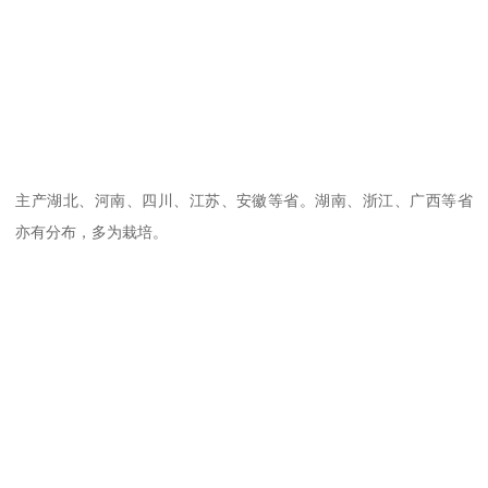
主产湖北、河南、四川、江苏、安徽等省。湖南、浙江、广西等省
亦有分布，多为栽培。