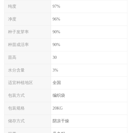
纯度
97%
净度
96%
种子发芽率
90%
种苗成活率
90%
苗高
30
水分含量
3%
适宜种植地区
全国
包装方式
编织袋
包装规格
20KG
储存方式
阴凉干燥