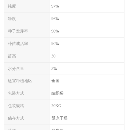
纯度
97%
净度
96%
种子发芽率
90%
种苗成活率
90%
苗高
30
水分含量
3%
适宜种植地区
全国
包装方式
编织袋
包装规格
20KG
储存方式
阴凉干燥