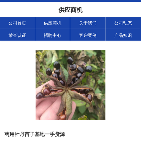
供应商机
公司首页
供应商机
关于我们
公司动态
荣誉认证
招聘中心
客户案例
产品知识
药用牡丹苗子基地一手货源