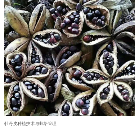
牡丹皮种植技术与栽培管理