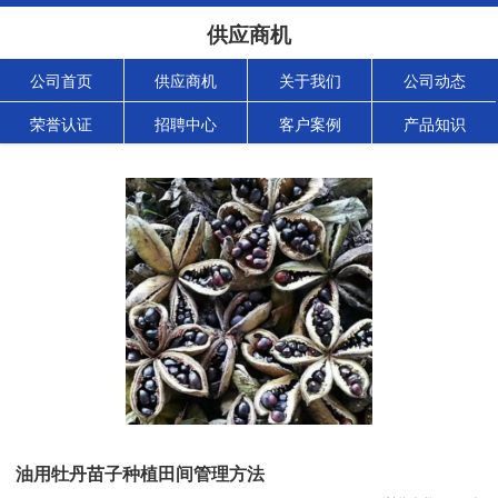
供应商机
公司首页
供应商机
关于我们
公司动态
荣誉认证
招聘中心
客户案例
产品知识
油用牡丹苗子种植田间管理方法