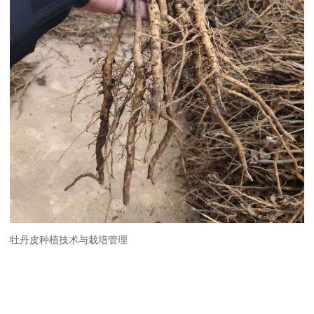
牡丹皮种植技术与栽培管理