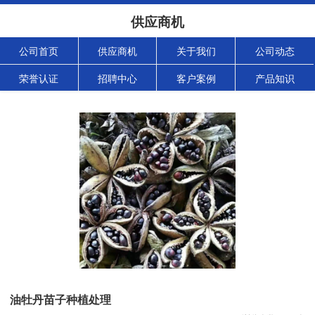
供应商机
公司首页
供应商机
关于我们
公司动态
荣誉认证
招聘中心
客户案例
产品知识
油牡丹苗子种植处理