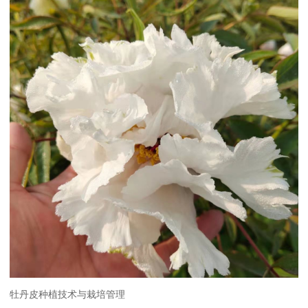
牡丹皮种植技术与栽培管理