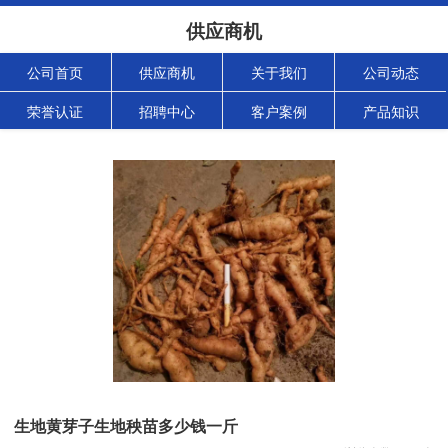
供应商机
公司首页
供应商机
关于我们
公司动态
荣誉认证
招聘中心
客户案例
产品知识
生地黄芽子生地秧苗多少钱一斤