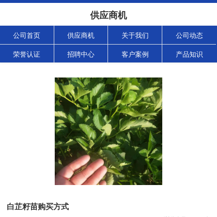
供应商机
公司首页
供应商机
关于我们
公司动态
荣誉认证
招聘中心
客户案例
产品知识
白芷籽苗购买方式