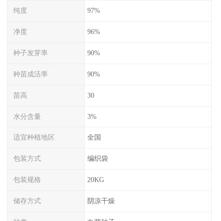
纯度
97%
净度
96%
种子发芽率
90%
种苗成活率
90%
苗高
30
水分含量
3%
适宜种植地区
全国
包装方式
编织袋
包装规格
20KG
储存方式
阴凉干燥