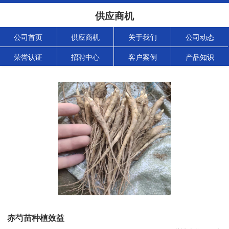
供应商机
公司首页
供应商机
关于我们
公司动态
荣誉认证
招聘中心
客户案例
产品知识
赤芍苗种植效益